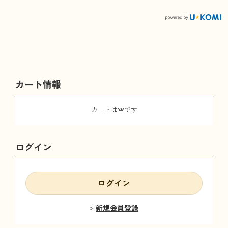
カート情報
カートは空です
ログイン
ログイン
新規会員登録