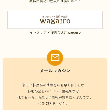
業務用食材の仕入れは食彩ネット
インテリア・寝具のお店wagairo
メールマガジン
新しい特産品の情報をいち早くおとどけ！
各地の楽しいイベント情報をなど、
他にもいろいろ楽しい情報が盛りだくさんです。
ぜひご購読ください。