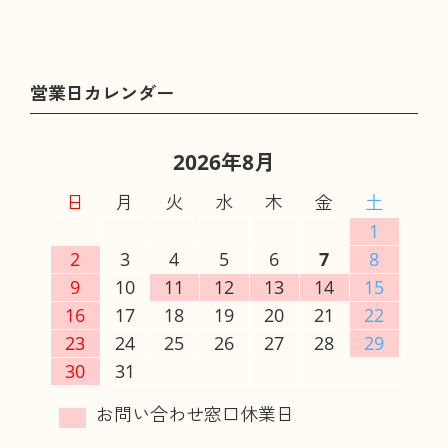
2026年8月
日
月
火
水
木
金
土
1
2
3
4
5
6
7
8
9
10
11
12
13
14
15
16
17
18
19
20
21
22
23
24
25
26
27
28
29
30
31