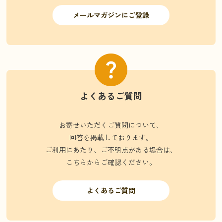
メールマガジンにご登録
よくあるご質問
お寄せいただくご質問について、
回答を掲載しております。
ご利用にあたり、ご不明点がある場合は、
こちらからご確認ください。
よくあるご質問