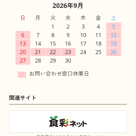
2026年9月
日
月
火
水
木
金
土
1
2
3
4
5
6
7
8
9
10
11
12
13
14
15
16
17
18
19
20
21
22
23
24
25
26
27
28
29
30
関連サイト