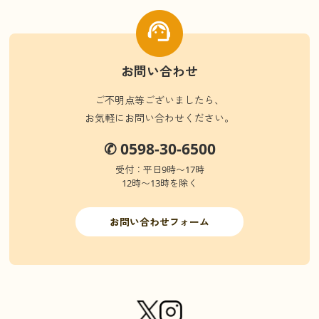
お問い合わせ
ご不明点等ございましたら、
お気軽にお問い合わせください。
✆ 0598-30-6500
受付：平日9時〜17時
12時〜13時を除く
お問い合わせフォーム