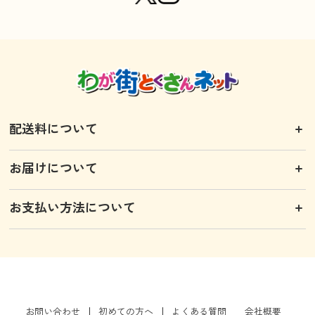
配送料について
お届けについて
お支払い方法について
お問い合わせ
初めての方へ
よくある質問
会社概要