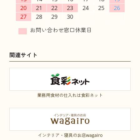
20
21
22
23
24
25
26
27
28
29
30
関連サイト
業務用食材の仕入れは食彩ネット
インテリア・寝具のお店wagairo