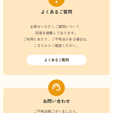
よくあるご質問
お寄せいただくご質問について、
回答を掲載しております。
ご利用にあたり、ご不明点がある場合は、
こちらからご確認ください。
よくあるご質問
お問い合わせ
ご不明点等ございましたら、