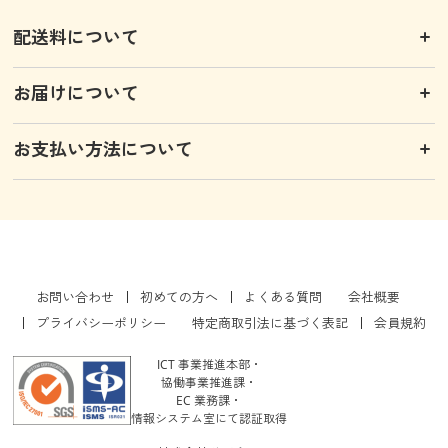
配送料について
お届けについて
お支払い方法について
お問い合わせ
初めての方へ
よくある質問
会社概要
プライバシーポリシー
特定商取引法に基づく表記
会員規約
ICT 事業推進本部・
協働事業推進課・
EC 業務課・
情報システム室にて認証取得