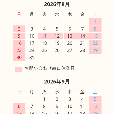
2026年8月
日
月
火
水
木
金
土
1
2
3
4
5
6
7
8
9
10
11
12
13
14
15
16
17
18
19
20
21
22
23
24
25
26
27
28
29
30
31
2026年9月
日
月
火
水
木
金
土
1
2
3
4
5
6
7
8
9
10
11
12
13
14
15
16
17
18
19