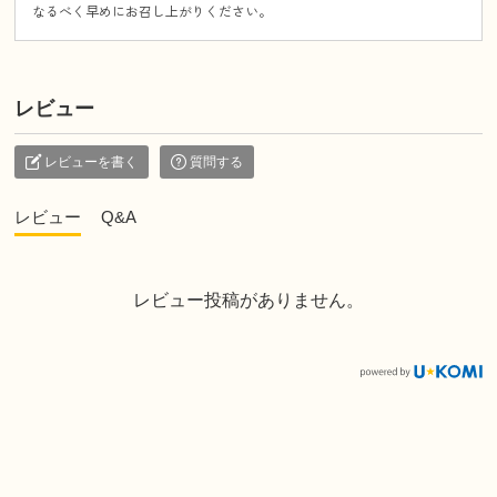
なるべく早めにお召し上がりください。
レビュー
レビューを書く
質問する
レビュー
Q&A
レビュー投稿がありません。