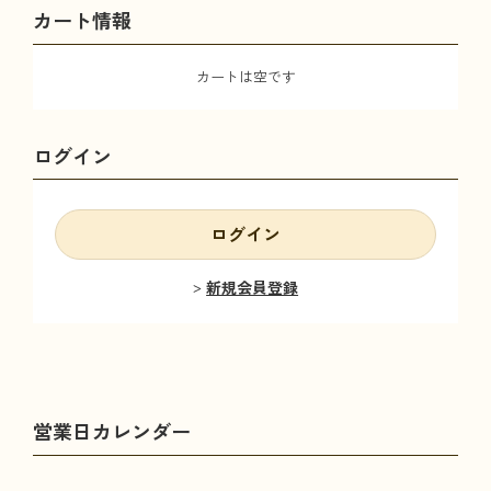
カート情報
カートは空です
ログイン
ログイン
新規会員登録