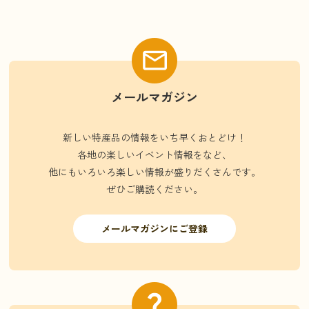
メールマガジン
新しい特産品の情報をいち早くおとどけ！
各地の楽しいイベント情報をなど、
他にもいろいろ楽しい情報が盛りだくさんです。
ぜひご購読ください。
メールマガジンにご登録