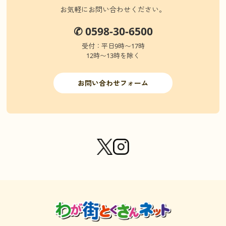
お気軽にお問い合わせください。
✆ 0598-30-6500
受付：平日9時〜17時
12時〜13時を除く
お問い合わせフォーム