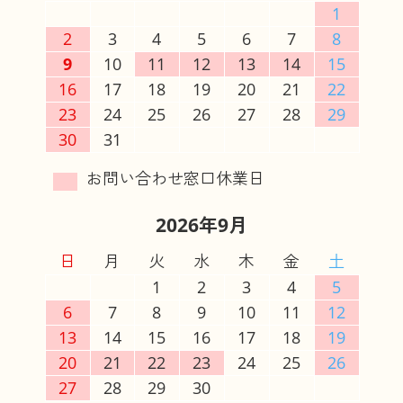
1
2
3
4
5
6
7
8
9
10
11
12
13
14
15
16
17
18
19
20
21
22
23
24
25
26
27
28
29
30
31
2026年9月
日
月
火
水
木
金
土
1
2
3
4
5
6
7
8
9
10
11
12
13
14
15
16
17
18
19
20
21
22
23
24
25
26
27
28
29
30