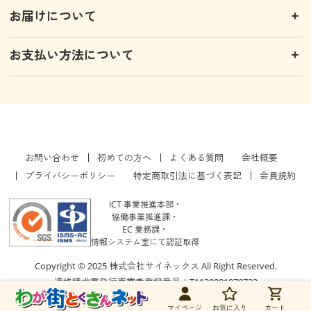
お届けについて
お支払い方法について
お問い合わせ
初めての方へ
よくある質問
会社概要
プライバシーポリシー
特定商取引法に基づく表記
会員規約
ICT 事業推進本部・
協働事業推進課・
EC 業務課・
情報システム室にて認証取得
Copyright © 2025 株式会社サイネックス All Right Reserved.
適格請求書発行事業者登録番号：T1120001079723
マイページ
お気に入り
カート