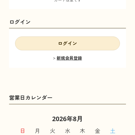
ログイン
ログイン
新規会員登録
2026年8月
日
月
火
水
木
金
土