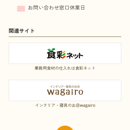
関連サイト
業務用食材の仕入れは食彩ネット
インテリア・寝具のお店wagairo