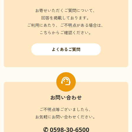
お寄せいただくご質問について、
回答を掲載しております。
ご利用にあたり、ご不明点がある場合は、
こちらからご確認ください。
よくあるご質問
お問い合わせ
ご不明点等ございましたら、
お気軽にお問い合わせください。
✆ 0598-30-6500