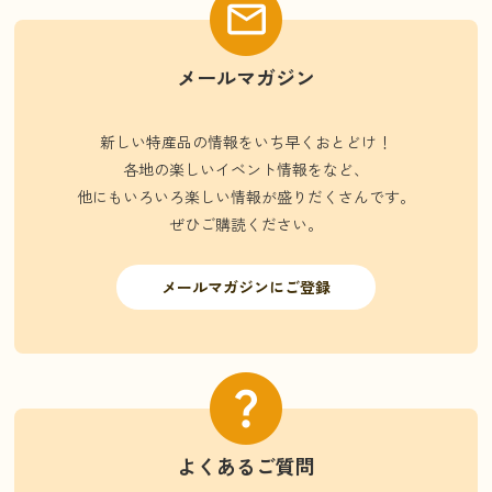
メールマガジン
新しい特産品の情報をいち早くおとどけ！
各地の楽しいイベント情報をなど、
他にもいろいろ楽しい情報が盛りだくさんです。
ぜひご購読ください。
メールマガジンにご登録
よくあるご質問