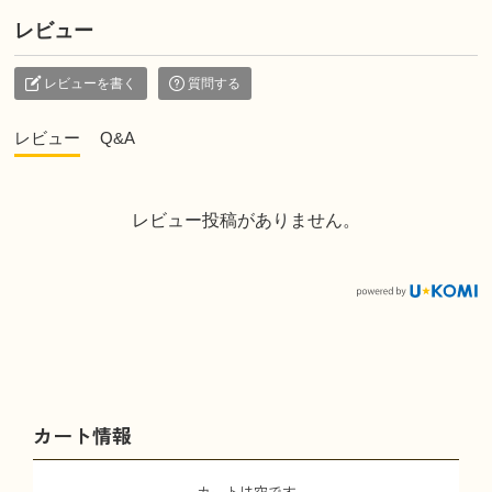
レビュー
レビューを書く
質問する
レビュー
Q&A
レビュー投稿がありません。
カート情報
カートは空です