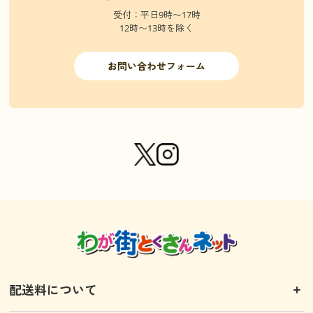
受付：平日9時〜17時
12時〜13時を除く
お問い合わせフォーム
配送料について