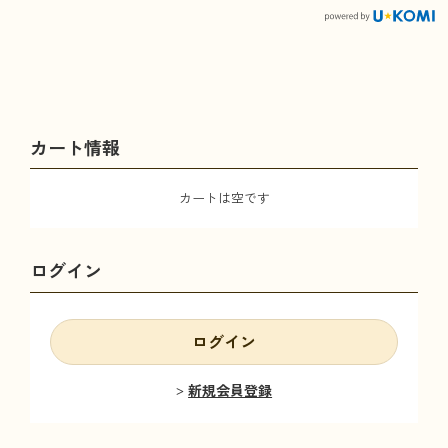
カート情報
カートは空です
ログイン
ログイン
新規会員登録