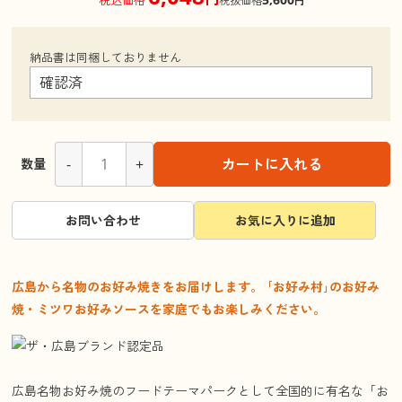
税抜価格
円
納品書は同梱しておりません
-
+
カートに入れる
数量
お問い合わせ
お気に入りに追加
広島から名物のお好み焼きをお届けします。 ｢お好み村｣のお好み
焼・ミツワお好みソースを家庭でもお楽しみください。
広島名物お好み焼のフードテーマパークとして全国的に有名な「お