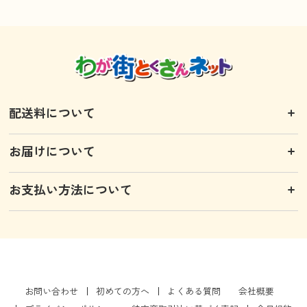
配送料について
お届けについて
お支払い方法について
お問い合わせ
初めての方へ
よくある質問
会社概要