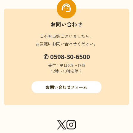
お問い合わせ
ご不明点等ございましたら、
お気軽にお問い合わせください。
✆ 0598-30-6500
受付：平日9時〜17時
12時〜13時を除く
お問い合わせフォーム