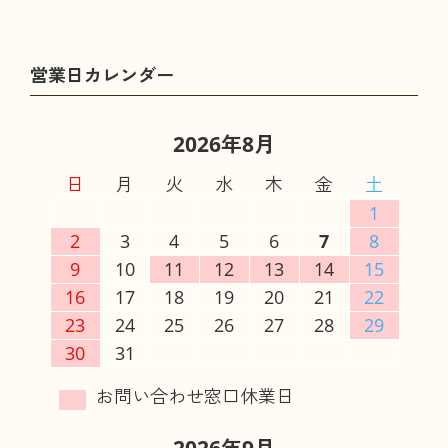
2026年8月
日
月
火
水
木
金
土
1
2
3
4
5
6
7
8
9
10
11
12
13
14
15
16
17
18
19
20
21
22
23
24
25
26
27
28
29
30
31