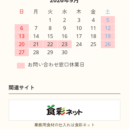
2026年9月
日
月
火
水
木
金
土
1
2
3
4
5
6
7
8
9
10
11
12
13
14
15
16
17
18
19
20
21
22
23
24
25
26
27
28
29
30
関連サイト
業務用食材の仕入れは食彩ネット