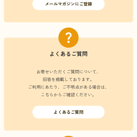
メールマガジンにご登録
よくあるご質問
お寄せいただくご質問について、
回答を掲載しております。
ご利用にあたり、ご不明点がある場合は、
こちらからご確認ください。
よくあるご質問