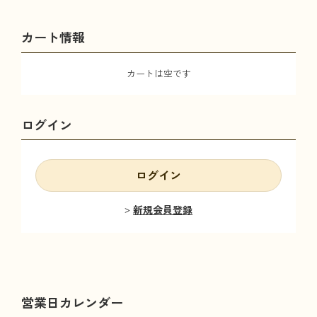
カート情報
カートは空です
ログイン
ログイン
新規会員登録