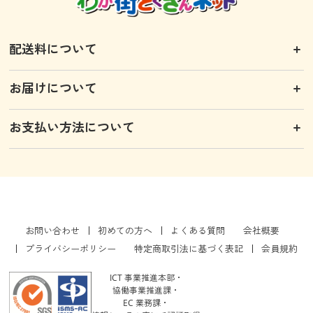
配送料について
お届けについて
お支払い方法について
お問い合わせ
初めての方へ
よくある質問
会社概要
プライバシーポリシー
特定商取引法に基づく表記
会員規約
ICT 事業推進本部・
協働事業推進課・
EC 業務課・