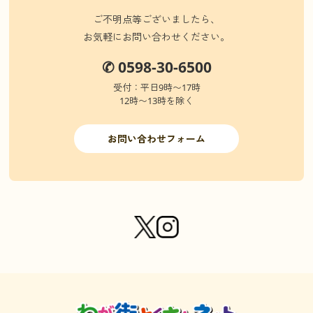
ご不明点等ございましたら、
お気軽にお問い合わせください。
✆ 0598-30-6500
受付：平日9時〜17時
12時〜13時を除く
お問い合わせフォーム