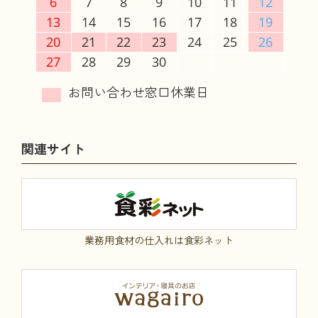
6
7
8
9
10
11
12
13
14
15
16
17
18
19
20
21
22
23
24
25
26
27
28
29
30
関連サイト
業務用食材の仕入れは食彩ネット