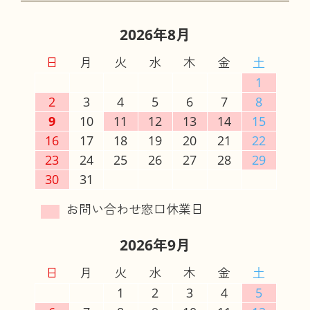
2026年8月
日
月
火
水
木
金
土
1
2
3
4
5
6
7
8
9
10
11
12
13
14
15
16
17
18
19
20
21
22
23
24
25
26
27
28
29
30
31
2026年9月
日
月
火
水
木
金
土
1
2
3
4
5