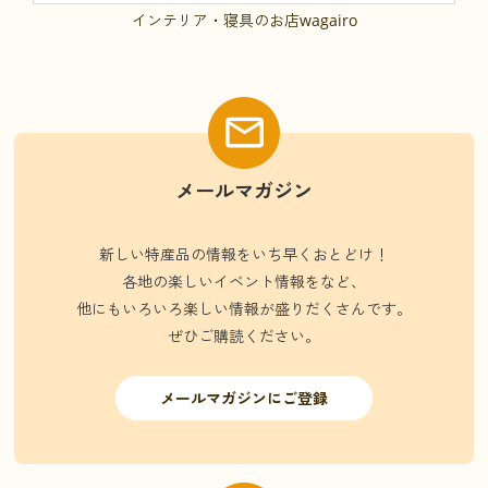
インテリア・寝具のお店wagairo
メールマガジン
新しい特産品の情報をいち早くおとどけ！
各地の楽しいイベント情報をなど、
他にもいろいろ楽しい情報が盛りだくさんです。
ぜひご購読ください。
メールマガジンにご登録