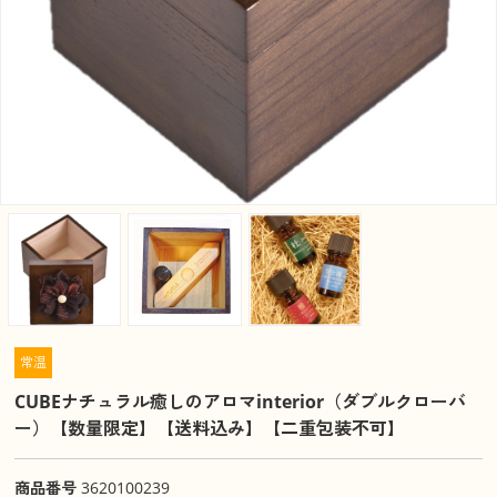
常温
CUBEナチュラル癒しのアロマinterior（ダブルクローバ
ー）【数量限定】【送料込み】【二重包装不可】
商品番号
3620100239