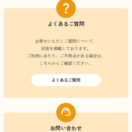
よくあるご質問
お寄せいただくご質問について、
回答を掲載しております。
ご利用にあたり、ご不明点がある場合は、
こちらからご確認ください。
よくあるご質問
お問い合わせ