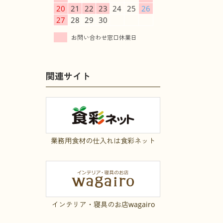
20
21
22
23
24
25
26
27
28
29
30
関連サイト
業務用食材の仕入れは食彩ネット
インテリア・寝具のお店wagairo