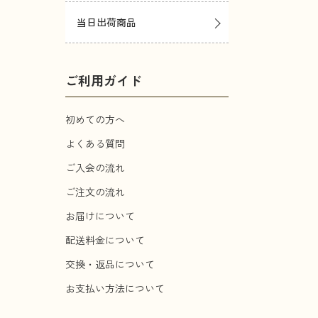
当日出荷商品
ご利用ガイド
初めての方へ
よくある質問
ご入会の流れ
ご注文の流れ
お届けについて
配送料金について
交換・返品について
お支払い方法について