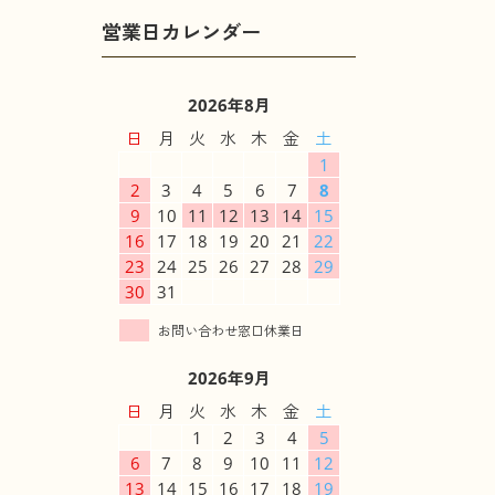
2026年8月
日
月
火
水
木
金
土
1
2
3
4
5
6
7
8
9
10
11
12
13
14
15
16
17
18
19
20
21
22
23
24
25
26
27
28
29
30
31
2026年9月
日
月
火
水
木
金
土
1
2
3
4
5
6
7
8
9
10
11
12
13
14
15
16
17
18
19