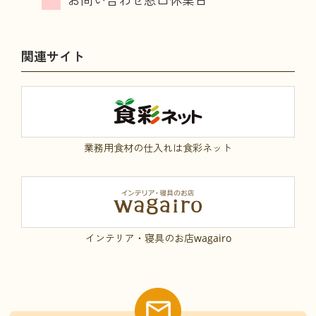
関連サイト
業務用食材の仕入れは食彩ネット
インテリア・寝具のお店wagairo