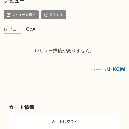
レビュー
レビューを書く
質問する
レビュー
Q&A
レビュー投稿がありません。
カート情報
カートは空です