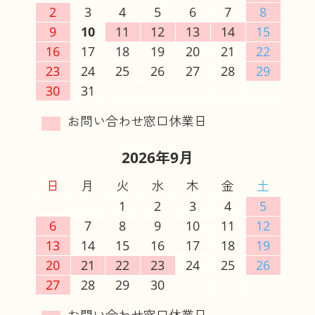
2
3
4
5
6
7
8
9
10
11
12
13
14
15
16
17
18
19
20
21
22
23
24
25
26
27
28
29
30
31
2026年9月
日
月
火
水
木
金
土
1
2
3
4
5
6
7
8
9
10
11
12
13
14
15
16
17
18
19
20
21
22
23
24
25
26
27
28
29
30