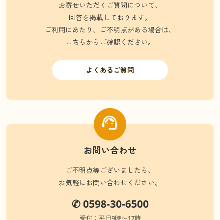
お寄せいただくご質問について、
回答を掲載しております。
ご利用にあたり、ご不明点がある場合は、
こちらからご確認ください。
よくあるご質問
お問い合わせ
ご不明点等ございましたら、
お気軽にお問い合わせください。
✆ 0598-30-6500
受付：平日9時〜17時