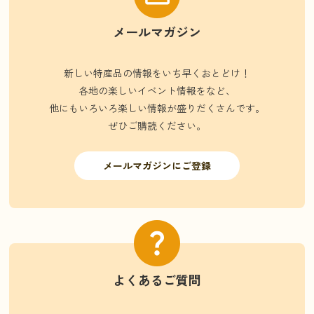
メールマガジン
新しい特産品の情報をいち早くおとどけ！
各地の楽しいイベント情報をなど、
他にもいろいろ楽しい情報が盛りだくさんです。
ぜひご購読ください。
メールマガジンにご登録
よくあるご質問