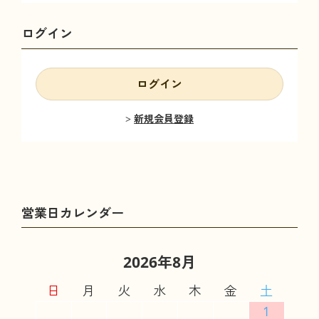
ログイン
ログイン
新規会員登録
2026年8月
日
月
火
水
木
金
土
1