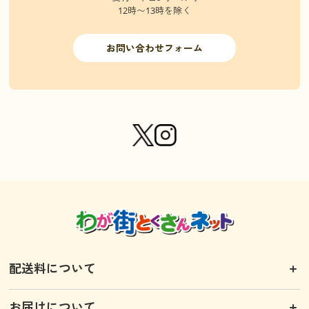
12時〜13時を除く
お問い合わせフォーム
配送料について
お届けについて