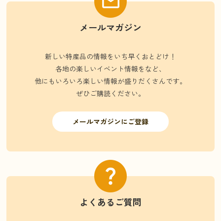
メールマガジン
新しい特産品の情報をいち早くおとどけ！
各地の楽しいイベント情報をなど、
他にもいろいろ楽しい情報が盛りだくさんです。
ぜひご購読ください。
メールマガジンにご登録
よくあるご質問