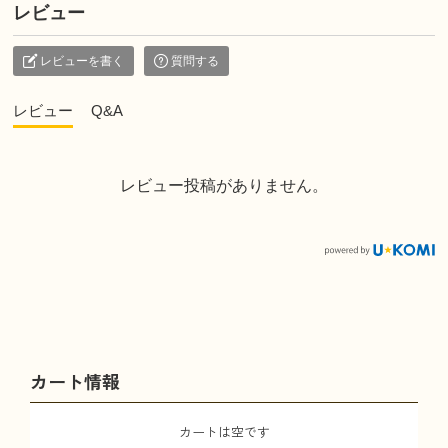
レビュー
レビューを書く
質問する
レビュー
Q&A
レビュー投稿がありません。
カート情報
カートは空です