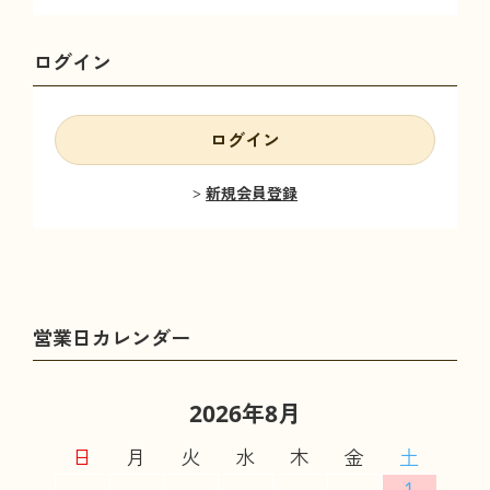
ログイン
ログイン
新規会員登録
2026年8月
日
月
火
水
木
金
土
1