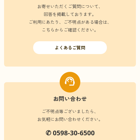
お寄せいただくご質問について、
回答を掲載しております。
ご利用にあたり、ご不明点がある場合は、
こちらからご確認ください。
よくあるご質問
お問い合わせ
ご不明点等ございましたら、
お気軽にお問い合わせください。
✆ 0598-30-6500