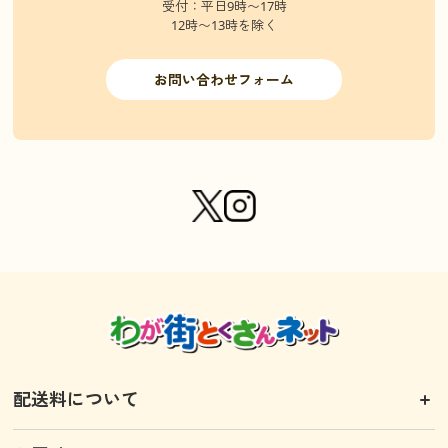
受付：平日9時〜17時
12時〜13時を除く
お問い合わせフォーム
配送料について