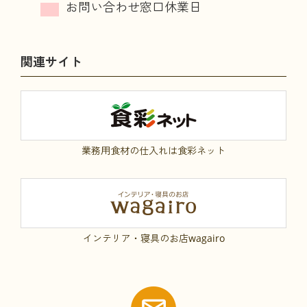
関連サイト
業務用食材の仕入れは食彩ネット
インテリア・寝具のお店wagairo