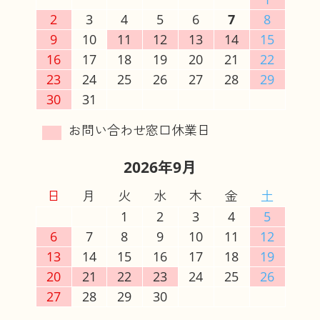
2
3
4
5
6
7
8
9
10
11
12
13
14
15
16
17
18
19
20
21
22
23
24
25
26
27
28
29
30
31
2026年9月
日
月
火
水
木
金
土
1
2
3
4
5
6
7
8
9
10
11
12
13
14
15
16
17
18
19
20
21
22
23
24
25
26
27
28
29
30