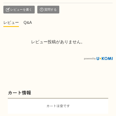
レビューを書く
質問する
レビュー
Q&A
レビュー投稿がありません。
カート情報
カートは空です