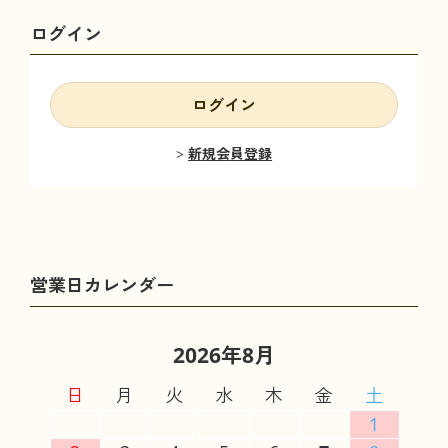
ログイン
ログイン
新規会員登録
2026年8月
日
月
火
水
木
金
土
1