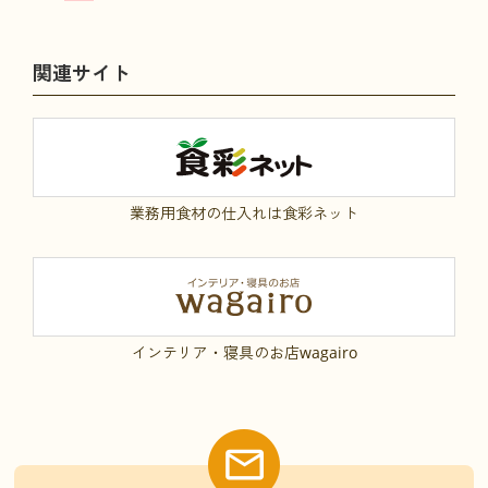
関連サイト
業務用食材の仕入れは食彩ネット
インテリア・寝具のお店wagairo