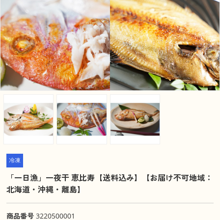
冷凍
「一日漁」一夜干 恵比寿【送料込み】【お届け不可地域：
北海道・沖縄・離島】
商品番号
3220500001