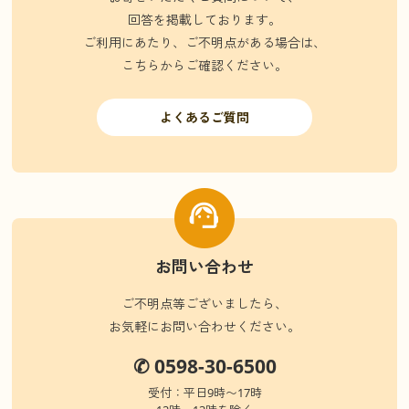
回答を掲載しております。
ご利用にあたり、ご不明点がある場合は、
こちらからご確認ください。
よくあるご質問
お問い合わせ
ご不明点等ございましたら、
お気軽にお問い合わせください。
✆ 0598-30-6500
受付：平日9時〜17時