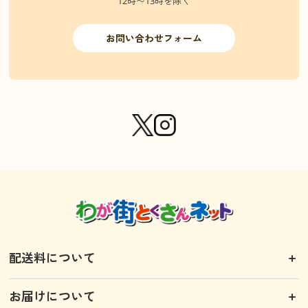
12時〜13時を除く
お問い合わせフォーム
配送料について
お届けについて