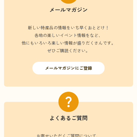
メールマガジン
新しい特産品の情報をいち早くおとどけ！
各地の楽しいイベント情報をなど、
他にもいろいろ楽しい情報が盛りだくさんです。
ぜひご購読ください。
メールマガジンにご登録
よくあるご質問
お寄せいただくご質問について、