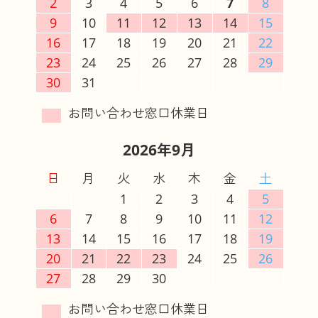
2
3
4
5
6
7
8
9
10
11
12
13
14
15
16
17
18
19
20
21
22
23
24
25
26
27
28
29
30
31
2026年9月
日
月
火
水
木
金
土
1
2
3
4
5
6
7
8
9
10
11
12
13
14
15
16
17
18
19
20
21
22
23
24
25
26
27
28
29
30