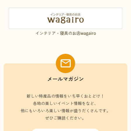
インテリア・寝具のお店wagairo
メールマガジン
新しい特産品の情報をいち早くおとどけ！
各地の楽しいイベント情報をなど、
他にもいろいろ楽しい情報が盛りだくさんです。
ぜひご購読ください。