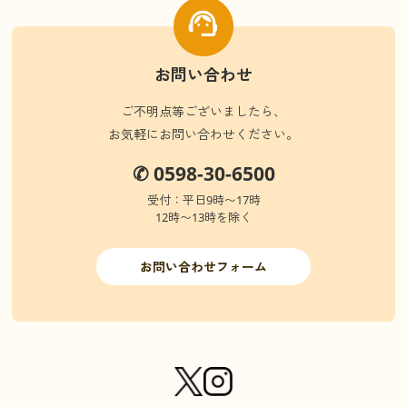
お問い合わせ
ご不明点等ございましたら、
お気軽にお問い合わせください。
✆ 0598-30-6500
受付：平日9時〜17時
12時〜13時を除く
お問い合わせフォーム