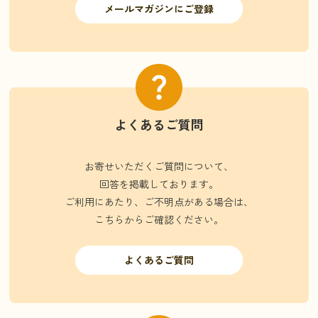
メールマガジンにご登録
よくあるご質問
お寄せいただくご質問について、
回答を掲載しております。
ご利用にあたり、ご不明点がある場合は、
こちらからご確認ください。
よくあるご質問