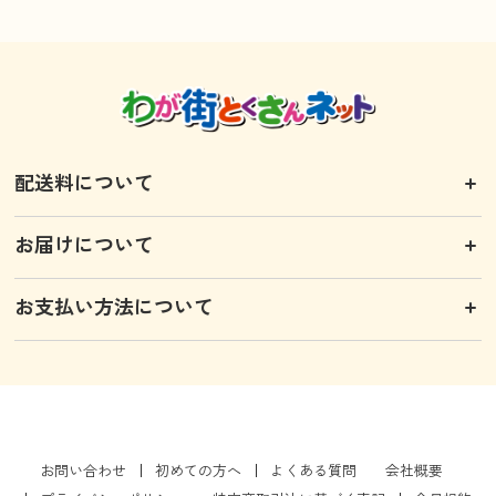
配送料について
お届けについて
お支払い方法について
お問い合わせ
初めての方へ
よくある質問
会社概要