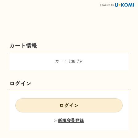
カート情報
カートは空です
ログイン
ログイン
新規会員登録