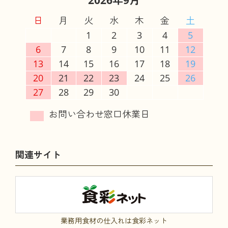
2026年9月
日
月
火
水
木
金
土
1
2
3
4
5
6
7
8
9
10
11
12
13
14
15
16
17
18
19
20
21
22
23
24
25
26
27
28
29
30
関連サイト
業務用食材の仕入れは食彩ネット