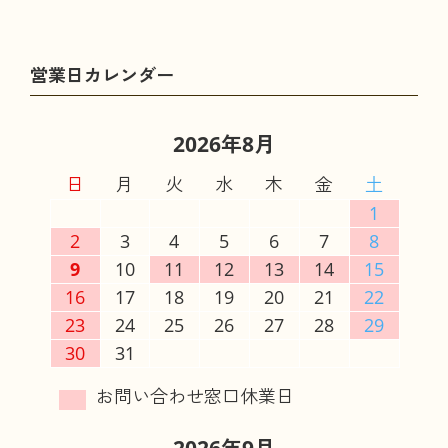
2026年8月
日
月
火
水
木
金
土
1
2
3
4
5
6
7
8
9
10
11
12
13
14
15
16
17
18
19
20
21
22
23
24
25
26
27
28
29
30
31