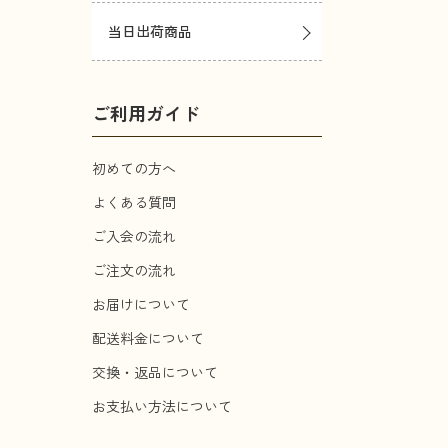
当日出荷商品
ご利用ガイド
初めての方へ
よくある質問
ご入会の流れ
ご注文の流れ
お届けについて
配送料金について
交換・返品について
お支払い方法について