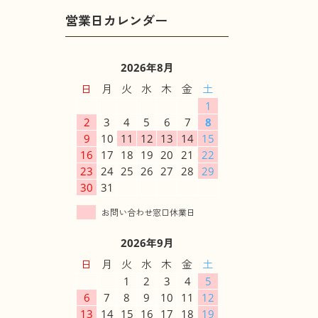
2026年8月
日
月
火
水
木
金
土
1
2
3
4
5
6
7
8
9
10
11
12
13
14
15
16
17
18
19
20
21
22
23
24
25
26
27
28
29
30
31
2026年9月
日
月
火
水
木
金
土
1
2
3
4
5
6
7
8
9
10
11
12
13
14
15
16
17
18
19