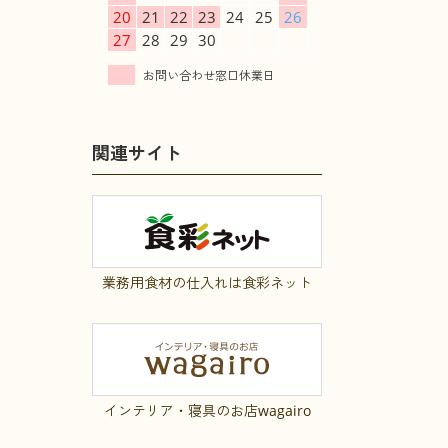
20
21
22
23
24
25
26
27
28
29
30
関連サイト
業務用食材の仕入れは食彩ネット
インテリア・寝具のお店wagairo