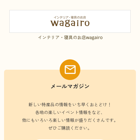
インテリア・寝具のお店wagairo
メールマガジン
新しい特産品の情報をいち早くおとどけ！
各地の楽しいイベント情報をなど、
他にもいろいろ楽しい情報が盛りだくさんです。
ぜひご購読ください。