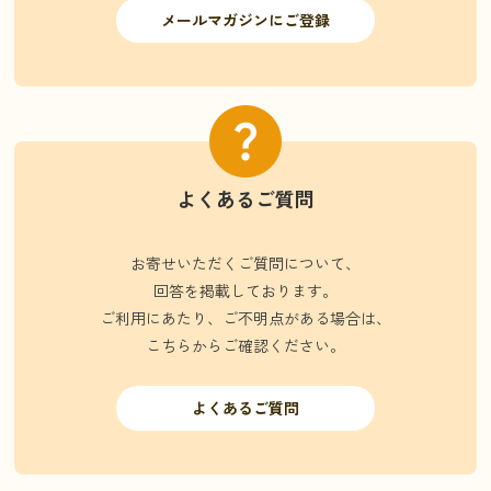
メールマガジンにご登録
よくあるご質問
お寄せいただくご質問について、
回答を掲載しております。
ご利用にあたり、ご不明点がある場合は、
こちらからご確認ください。
よくあるご質問