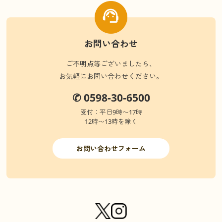
お問い合わせ
ご不明点等ございましたら、
お気軽にお問い合わせください。
✆ 0598-30-6500
受付：平日9時〜17時
12時〜13時を除く
お問い合わせフォーム