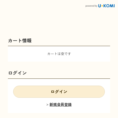
カート情報
カートは空です
ログイン
ログイン
新規会員登録