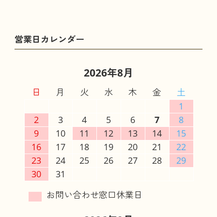
2026年8月
日
月
火
水
木
金
土
1
2
3
4
5
6
7
8
9
10
11
12
13
14
15
16
17
18
19
20
21
22
23
24
25
26
27
28
29
30
31