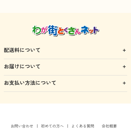
配送料について
お届けについて
お支払い方法について
お問い合わせ
初めての方へ
よくある質問
会社概要