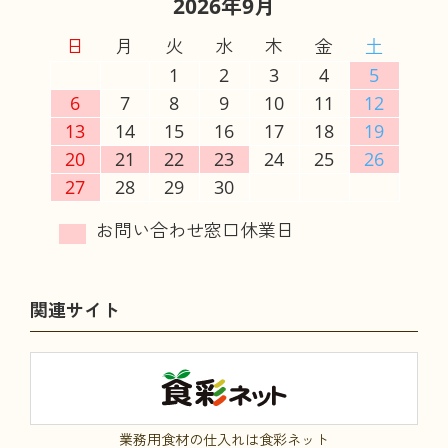
2026年9月
日
月
火
水
木
金
土
1
2
3
4
5
6
7
8
9
10
11
12
13
14
15
16
17
18
19
20
21
22
23
24
25
26
27
28
29
30
関連サイト
業務用食材の仕入れは食彩ネット