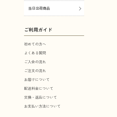
当日出荷商品
ご利用ガイド
初めての方へ
よくある質問
ご入会の流れ
ご注文の流れ
お届けについて
配送料金について
交換・返品について
お支払い方法について