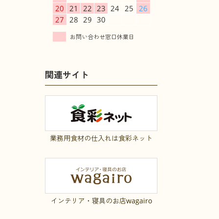
20
21
22
23
24
25
26
27
28
29
30
関連サイト
業務用食材の仕入れは食彩ネット
インテリア・寝具のお店wagairo