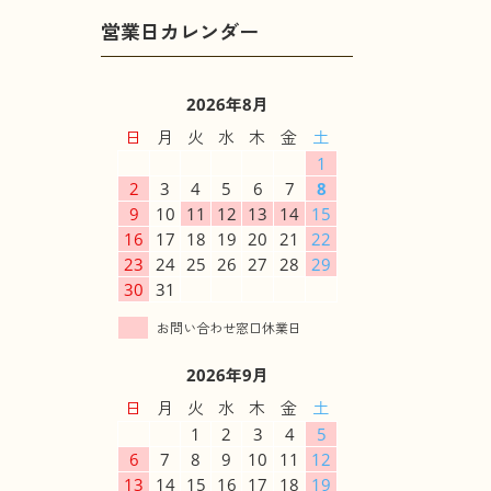
2026年8月
日
月
火
水
木
金
土
1
2
3
4
5
6
7
8
9
10
11
12
13
14
15
16
17
18
19
20
21
22
23
24
25
26
27
28
29
30
31
2026年9月
日
月
火
水
木
金
土
1
2
3
4
5
6
7
8
9
10
11
12
13
14
15
16
17
18
19