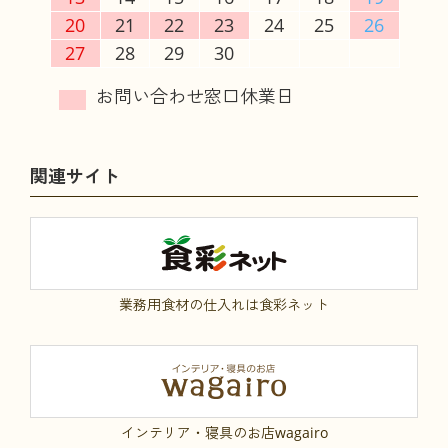
20
21
22
23
24
25
26
27
28
29
30
関連サイト
業務用食材の仕入れは食彩ネット
インテリア・寝具のお店wagairo