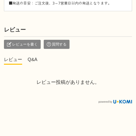
■発送の目安：ご注文後、3～7営業日以内の発送となります。
レビュー
レビューを書く
質問する
レビュー
Q&A
レビュー投稿がありません。