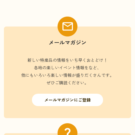
メールマガジン
新しい特産品の情報をいち早くおとどけ！
各地の楽しいイベント情報をなど、
他にもいろいろ楽しい情報が盛りだくさんです。
ぜひご購読ください。
メールマガジンにご登録