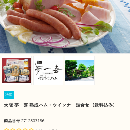
冷蔵
大阪 夢一喜 熟成ハム・ウインナー詰合せ【送料込み】
商品番号
2712803186