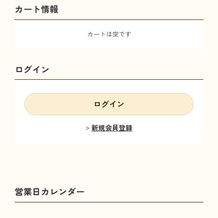
カート情報
カートは空です
ログイン
ログイン
新規会員登録