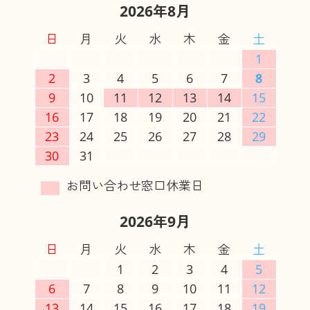
2026年8月
日
月
火
水
木
金
土
1
2
3
4
5
6
7
8
9
10
11
12
13
14
15
16
17
18
19
20
21
22
23
24
25
26
27
28
29
30
31
2026年9月
日
月
火
水
木
金
土
1
2
3
4
5
6
7
8
9
10
11
12
13
14
15
16
17
18
19