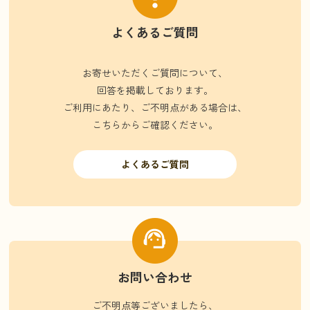
よくあるご質問
お寄せいただくご質問について、
回答を掲載しております。
ご利用にあたり、ご不明点がある場合は、
こちらからご確認ください。
よくあるご質問
お問い合わせ
ご不明点等ございましたら、