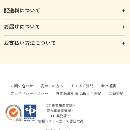
配送料について
お届けについて
お支払い方法について
お問い合わせ
初めての方へ
よくある質問
会社概要
プライバシーポリシー
特定商取引法に基づく表記
会員規約
ICT 事業推進本部・
協働事業推進課・
EC 業務課・
情報システム室にて認証取得