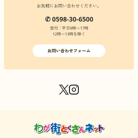
お気軽にお問い合わせください。
✆ 0598-30-6500
受付：平日9時〜17時
12時〜13時を除く
お問い合わせフォーム