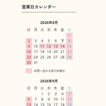
2026年8月
日
月
火
水
木
金
土
1
2
3
4
5
6
7
8
9
10
11
12
13
14
15
16
17
18
19
20
21
22
23
24
25
26
27
28
29
30
31
2026年9月
日
月
火
水
木
金
土
1
2
3
4
5
6
7
8
9
10
11
12
13
14
15
16
17
18
19