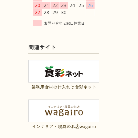
20
21
22
23
24
25
26
27
28
29
30
関連サイト
業務用食材の仕入れは食彩ネット
インテリア・寝具のお店wagairo