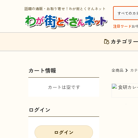
話題の通販・お取り寄せ！わが街とくさんネット
注目ワード
お
カテゴリ
カート情報
全商品
カテ
カートは空です
ログイン
ログイン