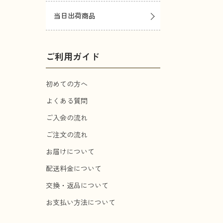
当日出荷商品
ご利用ガイド
初めての方へ
よくある質問
ご入会の流れ
ご注文の流れ
お届けについて
配送料金について
交換・返品について
お支払い方法について