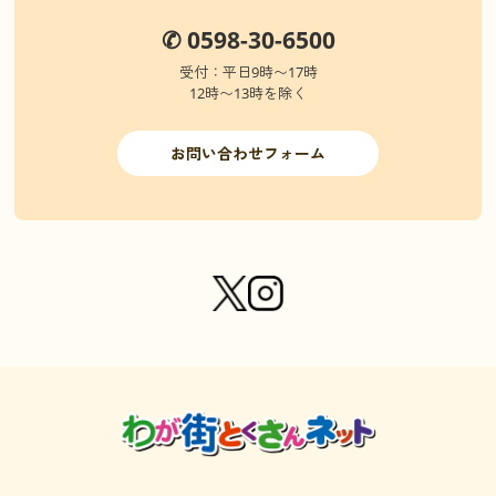
✆ 0598-30-6500
受付：平日9時〜17時
12時〜13時を除く
お問い合わせフォーム