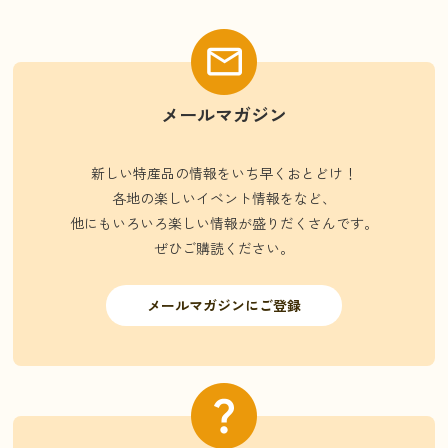
メールマガジン
新しい特産品の情報をいち早くおとどけ！
各地の楽しいイベント情報をなど、
他にもいろいろ楽しい情報が盛りだくさんです。
ぜひご購読ください。
メールマガジンにご登録