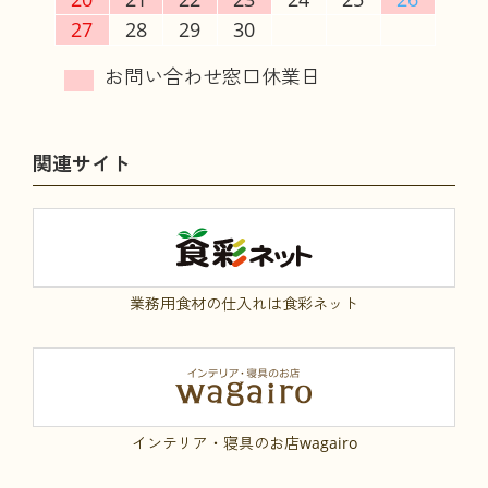
27
28
29
30
関連サイト
業務用食材の仕入れは食彩ネット
インテリア・寝具のお店wagairo