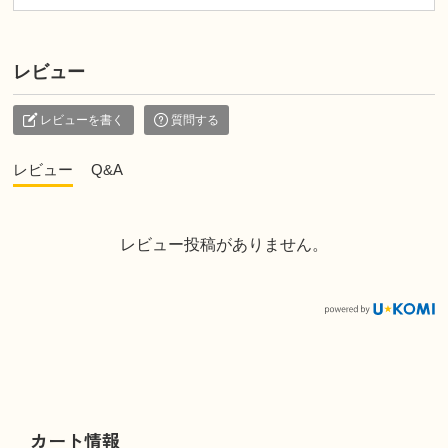
レビュー
レビューを書く
質問する
レビュー
Q&A
レビュー投稿がありません。
カート情報