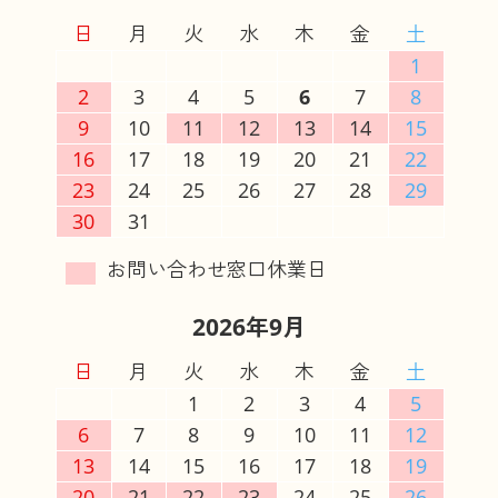
日
月
火
水
木
金
土
1
2
3
4
5
6
7
8
9
10
11
12
13
14
15
16
17
18
19
20
21
22
23
24
25
26
27
28
29
30
31
2026年9月
日
月
火
水
木
金
土
1
2
3
4
5
6
7
8
9
10
11
12
13
14
15
16
17
18
19
20
21
22
23
24
25
26