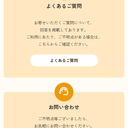
よくあるご質問
お寄せいただくご質問について、
回答を掲載しております。
ご利用にあたり、ご不明点がある場合は、
こちらからご確認ください。
よくあるご質問
お問い合わせ
ご不明点等ございましたら、
お気軽にお問い合わせください。