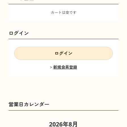
カートは空です
ログイン
ログイン
新規会員登録
2026年8月