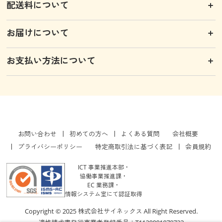
配送料について
お届けについて
お支払い方法について
お問い合わせ
初めての方へ
よくある質問
会社概要
プライバシーポリシー
特定商取引法に基づく表記
会員規約
ICT 事業推進本部・
協働事業推進課・
EC 業務課・
情報システム室にて認証取得
Copyright © 2025 株式会社サイネックス All Right Reserved.