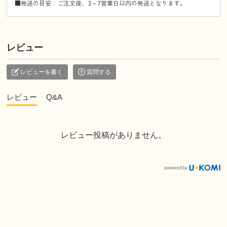
■発送の目安：ご注文後、3～7営業日以内の発送となります。
レビュー
レビューを書く
質問する
レビュー
Q&A
レビュー投稿がありません。