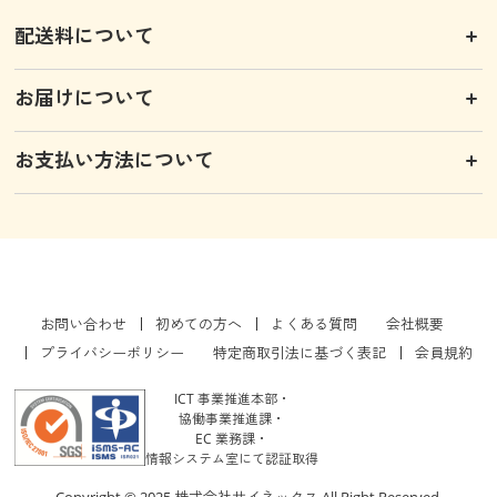
配送料について
お届けについて
お支払い方法について
お問い合わせ
初めての方へ
よくある質問
会社概要
プライバシーポリシー
特定商取引法に基づく表記
会員規約
ICT 事業推進本部・
協働事業推進課・
EC 業務課・
情報システム室にて認証取得