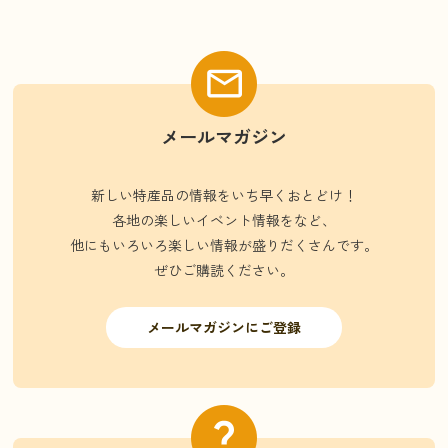
メールマガジン
新しい特産品の情報をいち早くおとどけ！
各地の楽しいイベント情報をなど、
他にもいろいろ楽しい情報が盛りだくさんです。
ぜひご購読ください。
メールマガジンにご登録