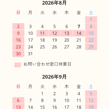
2026年8月
日
月
火
水
木
金
土
1
2
3
4
5
6
7
8
9
10
11
12
13
14
15
16
17
18
19
20
21
22
23
24
25
26
27
28
29
30
31
2026年9月
日
月
火
水
木
金
土
1
2
3
4
5
6
7
8
9
10
11
12
13
14
15
16
17
18
19