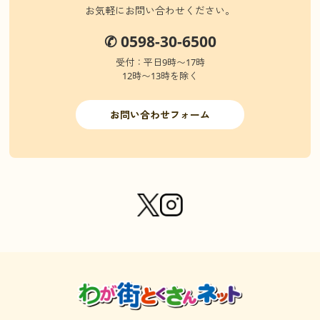
お気軽にお問い合わせください。
✆ 0598-30-6500
受付：平日9時〜17時
12時〜13時を除く
お問い合わせフォーム