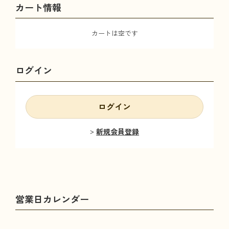
カート情報
カートは空です
ログイン
ログイン
新規会員登録