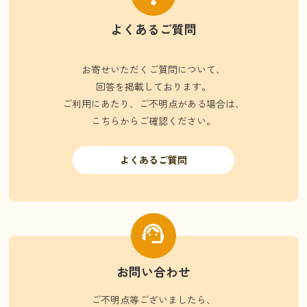
よくあるご質問
お寄せいただくご質問について、
回答を掲載しております。
ご利用にあたり、ご不明点がある場合は、
こちらからご確認ください。
よくあるご質問
お問い合わせ
ご不明点等ございましたら、