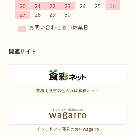
20
21
22
23
24
25
26
27
28
29
30
関連サイト
業務用食材の仕入れは食彩ネット
インテリア・寝具のお店wagairo