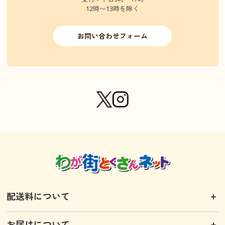
12時〜13時を除く
お問い合わせフォーム
配送料について
お届けについて