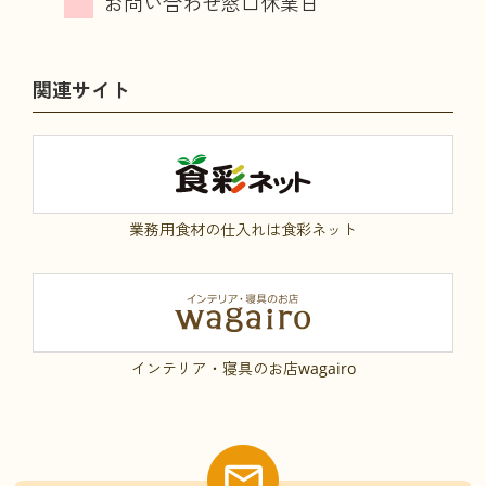
関連サイト
業務用食材の仕入れは食彩ネット
インテリア・寝具のお店wagairo