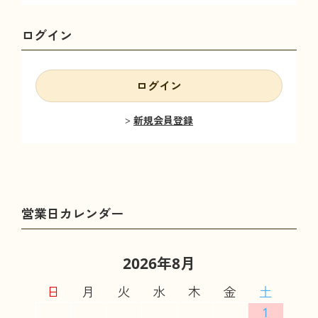
ログイン
ログイン
新規会員登録
2026年8月
日
月
火
水
木
金
土
1