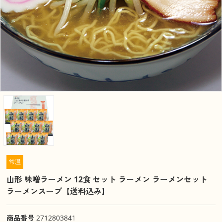
常温
山形 味噌ラーメン 12食 セット ラーメン ラーメンセット
ラーメンスープ【送料込み】
商品番号
2712803841