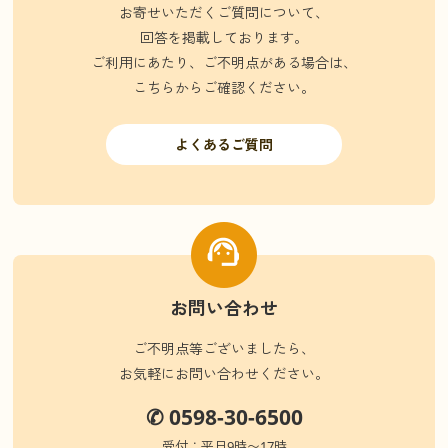
お寄せいただくご質問について、
回答を掲載しております。
ご利用にあたり、ご不明点がある場合は、
こちらからご確認ください。
よくあるご質問
お問い合わせ
ご不明点等ございましたら、
お気軽にお問い合わせください。
✆ 0598-30-6500
受付：平日9時〜17時