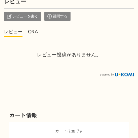
レビュー
レビューを書く
質問する
レビュー
Q&A
レビュー投稿がありません。
カート情報
カートは空です