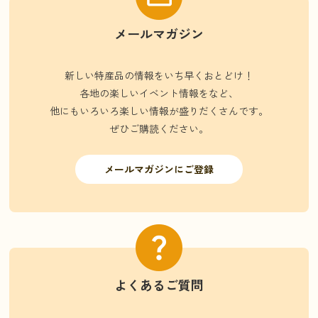
メールマガジン
新しい特産品の情報をいち早くおとどけ！
各地の楽しいイベント情報をなど、
他にもいろいろ楽しい情報が盛りだくさんです。
ぜひご購読ください。
メールマガジンにご登録
よくあるご質問