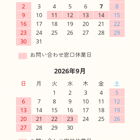
2
3
4
5
6
7
8
9
10
11
12
13
14
15
16
17
18
19
20
21
22
23
24
25
26
27
28
29
30
31
2026年9月
日
月
火
水
木
金
土
1
2
3
4
5
6
7
8
9
10
11
12
13
14
15
16
17
18
19
20
21
22
23
24
25
26
27
28
29
30