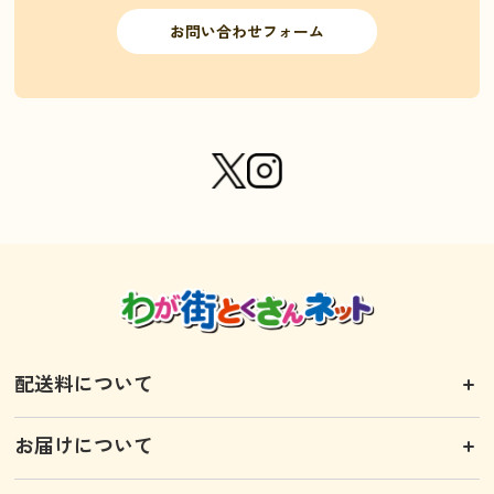
お問い合わせフォーム
配送料について
お届けについて