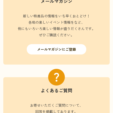
メールマガジン
新しい特産品の情報をいち早くおとどけ！
各地の楽しいイベント情報をなど、
他にもいろいろ楽しい情報が盛りだくさんです。
ぜひご購読ください。
メールマガジンにご登録
よくあるご質問
お寄せいただくご質問について、
回答を掲載しております。