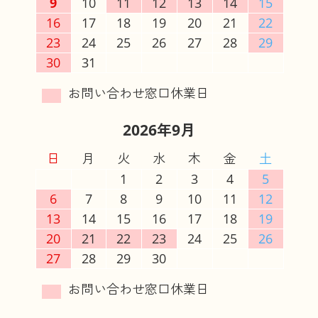
9
10
11
12
13
14
15
16
17
18
19
20
21
22
23
24
25
26
27
28
29
30
31
2026年9月
日
月
火
水
木
金
土
1
2
3
4
5
6
7
8
9
10
11
12
13
14
15
16
17
18
19
20
21
22
23
24
25
26
27
28
29
30