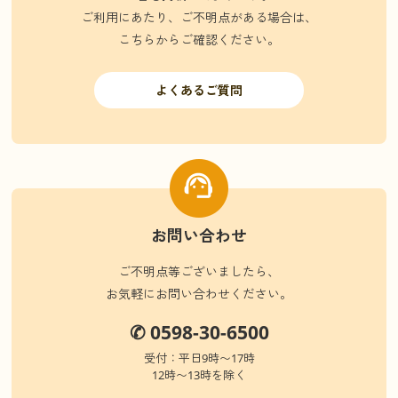
ご利用にあたり、ご不明点がある場合は、
こちらからご確認ください。
よくあるご質問
お問い合わせ
ご不明点等ございましたら、
お気軽にお問い合わせください。
✆ 0598-30-6500
受付：平日9時〜17時
12時〜13時を除く