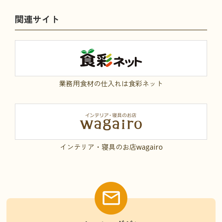
関連サイト
業務用食材の仕入れは食彩ネット
インテリア・寝具のお店wagairo