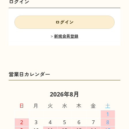
ログイン
ログイン
新規会員登録
2026年8月
日
月
火
水
木
金
土
1
2
3
4
5
6
7
8