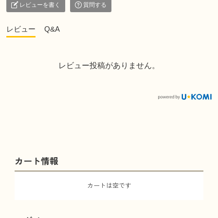
レビューを書く
質問する
レビュー
Q&A
レビュー投稿がありません。
カート情報
カートは空です