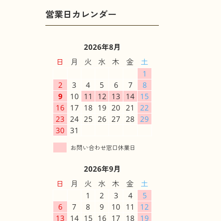
2026年8月
日
月
火
水
木
金
土
1
2
3
4
5
6
7
8
9
10
11
12
13
14
15
16
17
18
19
20
21
22
23
24
25
26
27
28
29
30
31
2026年9月
日
月
火
水
木
金
土
1
2
3
4
5
6
7
8
9
10
11
12
13
14
15
16
17
18
19