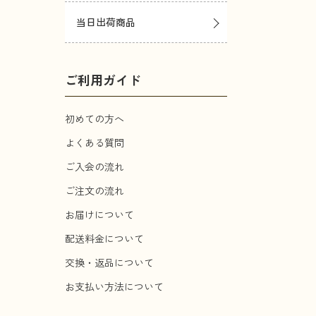
当日出荷商品
ご利用ガイド
初めての方へ
よくある質問
ご入会の流れ
ご注文の流れ
お届けについて
配送料金について
交換・返品について
お支払い方法について