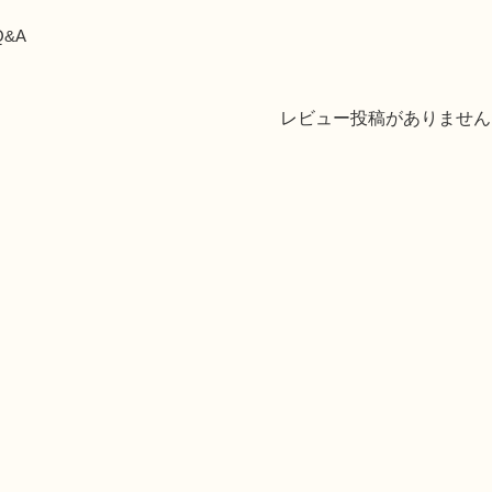
Q&A
レビュー投稿がありません