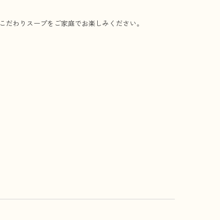
こだわりスープをご家庭でお楽しみください。