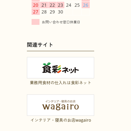
20
21
22
23
24
25
26
27
28
29
30
関連サイト
業務用食材の仕入れは食彩ネット
インテリア・寝具のお店wagairo