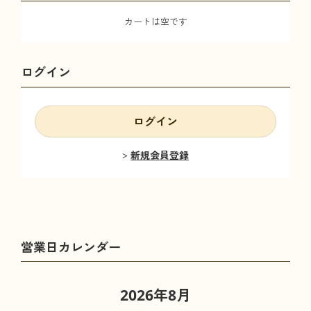
カートは空です
ログイン
ログイン
新規会員登録
2026年8月