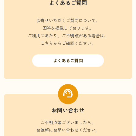
よくあるご質問
お寄せいただくご質問について、
回答を掲載しております。
ご利用にあたり、ご不明点がある場合は、
こちらからご確認ください。
よくあるご質問
お問い合わせ
ご不明点等ございましたら、
お気軽にお問い合わせください。