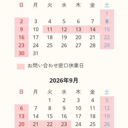
日
月
火
水
木
金
土
1
2
3
4
5
6
7
8
9
10
11
12
13
14
15
16
17
18
19
20
21
22
23
24
25
26
27
28
29
30
31
2026年9月
日
月
火
水
木
金
土
1
2
3
4
5
6
7
8
9
10
11
12
13
14
15
16
17
18
19
20
21
22
23
24
25
26