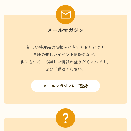
メールマガジン
新しい特産品の情報をいち早くおとどけ！
各地の楽しいイベント情報をなど、
他にもいろいろ楽しい情報が盛りだくさんです。
ぜひご購読ください。
メールマガジンにご登録