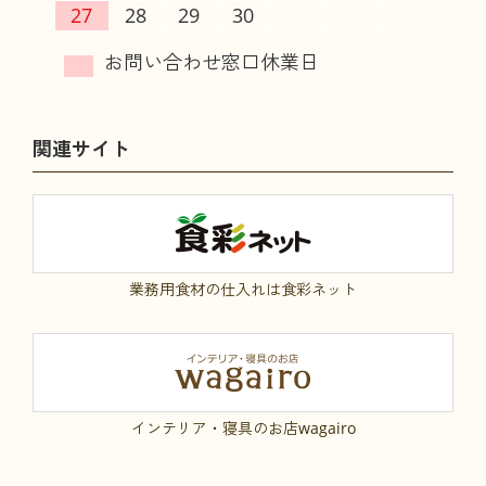
27
28
29
30
関連サイト
業務用食材の仕入れは食彩ネット
インテリア・寝具のお店wagairo