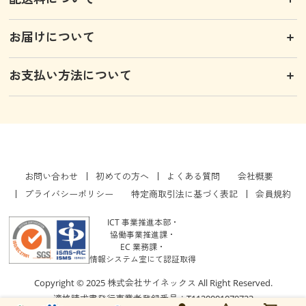
お届けについて
お支払い方法について
お問い合わせ
初めての方へ
よくある質問
会社概要
プライバシーポリシー
特定商取引法に基づく表記
会員規約
ICT 事業推進本部・
協働事業推進課・
EC 業務課・
情報システム室にて認証取得
Copyright © 2025 株式会社サイネックス All Right Reserved.
適格請求書発行事業者登録番号：T1120001079723