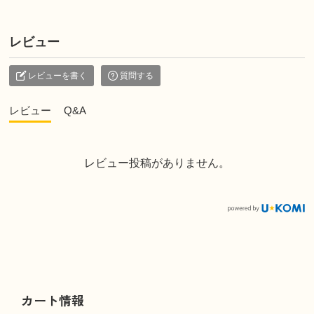
レビュー
レビューを書く
質問する
レビュー
Q&A
レビュー投稿がありません。
カート情報