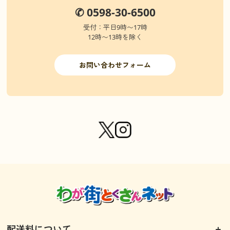
✆ 0598-30-6500
受付：平日9時〜17時
12時〜13時を除く
お問い合わせフォーム
配送料について