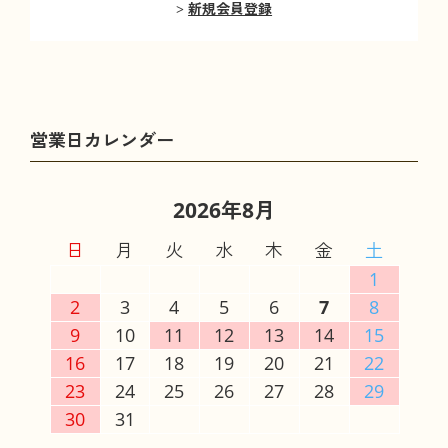
新規会員登録
2026年8月
日
月
火
水
木
金
土
1
2
3
4
5
6
7
8
9
10
11
12
13
14
15
16
17
18
19
20
21
22
23
24
25
26
27
28
29
30
31