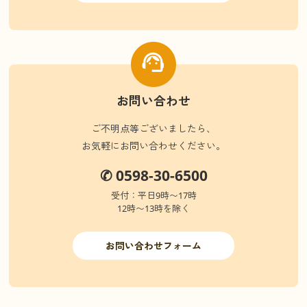
お問い合わせ
ご不明点等ございましたら、
お気軽にお問い合わせください。
✆ 0598-30-6500
受付：平日9時〜17時
12時〜13時を除く
お問い合わせフォーム