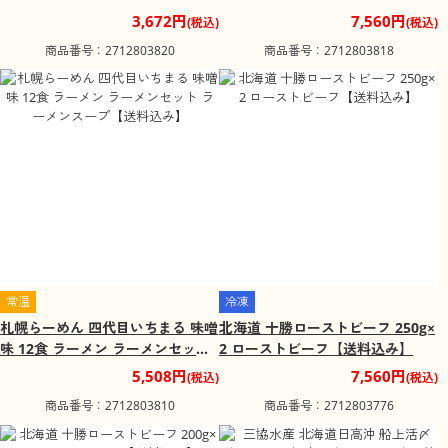
ーメンスープ【送料込み】
ーメンスープ【送料込み】
3,672円
7,560円
(税込)
(税込)
商品番号：2712803820
商品番号：2712803818
常温
冷凍
札幌らーめん 四代目いちまる 味噌
北海道 十勝ローストビーフ 250g×
味 12食 ラーメン ラーメンセット
2 ローストビーフ【送料込み】
ラーメンスープ【送料込み】
5,508円
7,560円
(税込)
(税込)
商品番号：2712803810
商品番号：2712803776