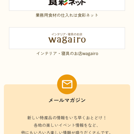
業務用食材の仕入れは食彩ネット
インテリア・寝具のお店wagairo
メールマガジン
新しい特産品の情報をいち早くおとどけ！
各地の楽しいイベント情報をなど、
他にもいろいろ楽しい情報が盛りだくさんです。