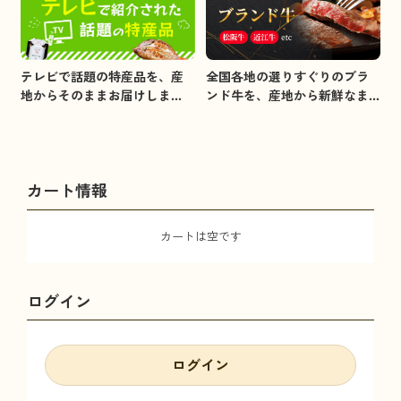
全国各地の選りすぐりのブラ
テレビで話題の特産品を、産
ンド牛を、産地から新鮮なま
地からそのままお届けしま
まお届けします。
す。
カート情報
カートは空です
ログイン
ログイン