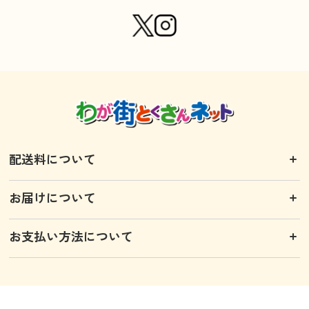
配送料について
お届けについて
お支払い方法について