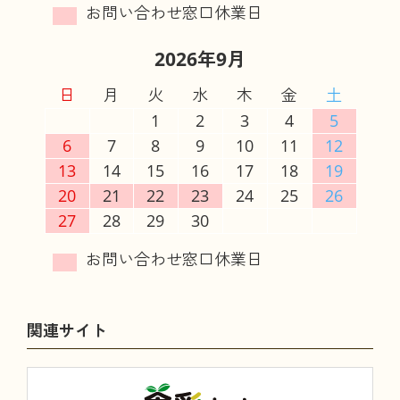
2026年9月
日
月
火
水
木
金
土
1
2
3
4
5
6
7
8
9
10
11
12
13
14
15
16
17
18
19
20
21
22
23
24
25
26
27
28
29
30
関連サイト