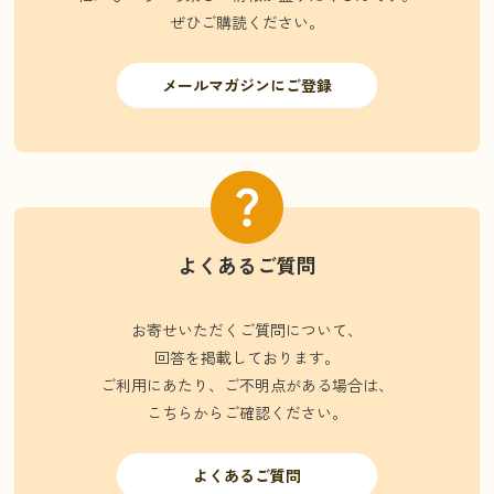
ぜひご購読ください。
メールマガジンにご登録
よくあるご質問
お寄せいただくご質問について、
回答を掲載しております。
ご利用にあたり、ご不明点がある場合は、
こちらからご確認ください。
よくあるご質問