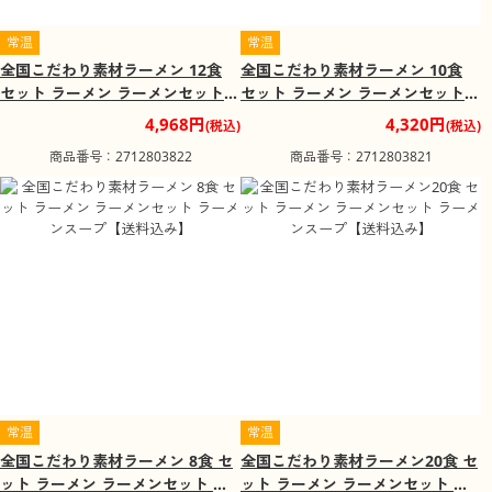
常温
常温
全国こだわり素材ラーメン 12食
全国こだわり素材ラーメン 10食
セット ラーメン ラーメンセット
セット ラーメン ラーメンセット
ラーメンスープ【送料込み】
ラーメンスープ【送料込み】
4,968円
4,320円
(税込)
(税込)
商品番号：2712803822
商品番号：2712803821
常温
常温
全国こだわり素材ラーメン 8食 セ
全国こだわり素材ラーメン20食 セ
ット ラーメン ラーメンセット ラ
ット ラーメン ラーメンセット ラ