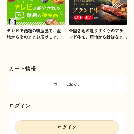
全国各地の選りすぐりのブラ
テレビで話題の特産品を、産
ンド牛を、産地から新鮮なま
地からそのままお届けしま
まお届けします。
す。
カート情報
カートは空です
ログイン
ログイン