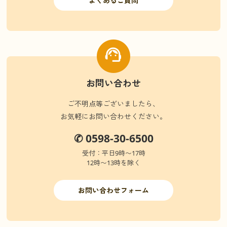
よくあるご質問
お問い合わせ
ご不明点等ございましたら、
お気軽にお問い合わせください。
✆ 0598-30-6500
受付：平日9時〜17時
12時〜13時を除く
お問い合わせフォーム