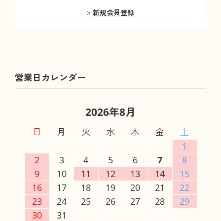
新規会員登録
2026年8月
日
月
火
水
木
金
土
1
2
3
4
5
6
7
8
9
10
11
12
13
14
15
16
17
18
19
20
21
22
23
24
25
26
27
28
29
30
31