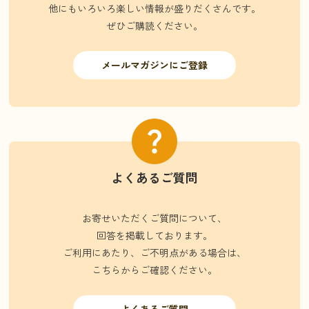
他にもいろいろ楽しい情報が盛りだくさんです。
ぜひご購読ください。
メールマガジンにご登録
よくあるご質問
お寄せいただくご質問について、
回答を掲載しております。
ご利用にあたり、ご不明点がある場合は、
こちらからご確認ください。