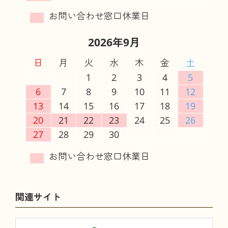
2026年9月
日
月
火
水
木
金
土
1
2
3
4
5
6
7
8
9
10
11
12
13
14
15
16
17
18
19
20
21
22
23
24
25
26
27
28
29
30
関連サイト