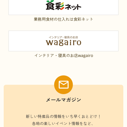
業務用食材の仕入れは食彩ネット
インテリア・寝具のお店wagairo
メールマガジン
新しい特産品の情報をいち早くおとどけ！
各地の楽しいイベント情報をなど、