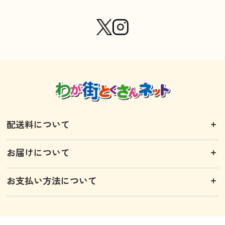
配送料について
お届けについて
お支払い方法について