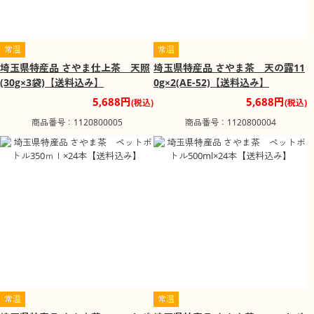
常温
常温
埼玉県特産品 さやま仕上茶 天照
埼玉県特産品 さやま茶 天の露11
(30g×3袋)【送料込み】
0g×2(AE-52)【送料込み】
5,688円
5,688円
(税込)
(税込)
商品番号：1120800005
商品番号：1120800004
常温
常温