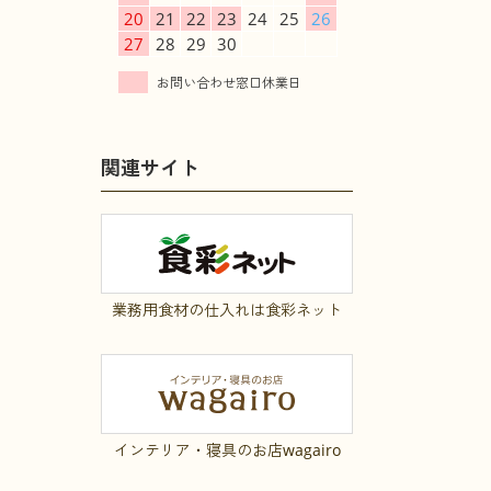
20
21
22
23
24
25
26
27
28
29
30
関連サイト
業務用食材の仕入れは食彩ネット
インテリア・寝具のお店wagairo