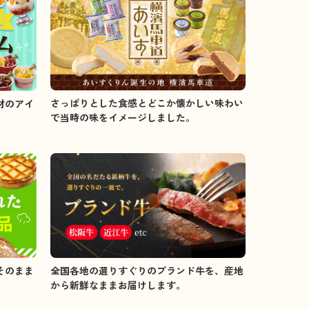
さっぱりとした食感とどこか懐かしい味わい
材のアイ
で当時の味をイメージしました。
全国各地の選りすぐりのブランド牛を、産地
そのまま
から新鮮なままお届けします。