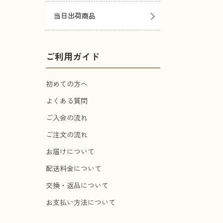
当日出荷商品
ご利用ガイド
初めての方へ
よくある質問
ご入会の流れ
ご注文の流れ
お届けについて
配送料金について
交換・返品について
お支払い方法について