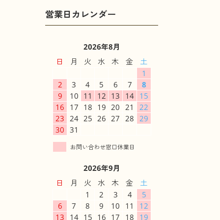
2026年8月
日
月
火
水
木
金
土
1
2
3
4
5
6
7
8
9
10
11
12
13
14
15
16
17
18
19
20
21
22
23
24
25
26
27
28
29
30
31
2026年9月
日
月
火
水
木
金
土
1
2
3
4
5
6
7
8
9
10
11
12
13
14
15
16
17
18
19