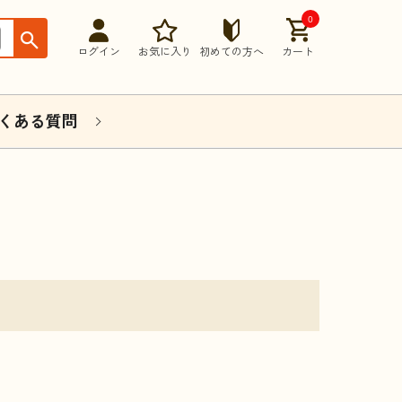
0
ログイン
お気に入り
初めての方へ
カート
くある質問