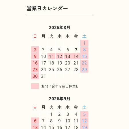
2026年8月
日
月
火
水
木
金
土
1
2
3
4
5
6
7
8
9
10
11
12
13
14
15
16
17
18
19
20
21
22
23
24
25
26
27
28
29
30
31
2026年9月
日
月
火
水
木
金
土
1
2
3
4
5
6
7
8
9
10
11
12
13
14
15
16
17
18
19