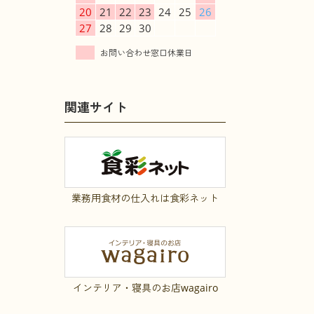
20
21
22
23
24
25
26
27
28
29
30
関連サイト
業務用食材の仕入れは食彩ネット
インテリア・寝具のお店wagairo