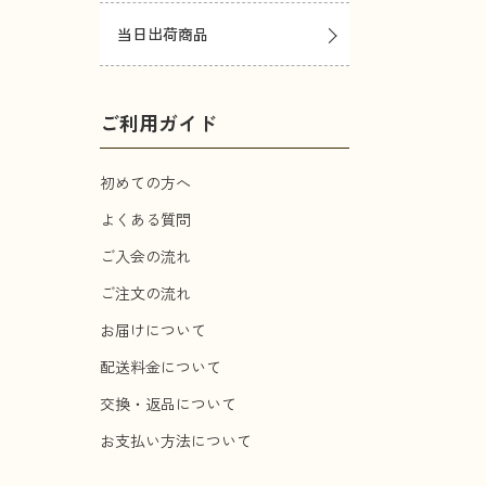
当日出荷商品
ご利用ガイド
初めての方へ
よくある質問
ご入会の流れ
ご注文の流れ
お届けについて
配送料金について
交換・返品について
お支払い方法について