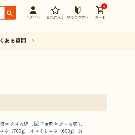
0
ログイン
お気に入り
初めての方へ
カート
くある質問