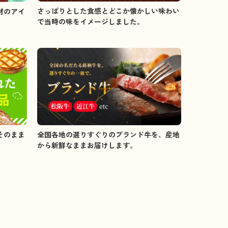
さっぱりとした食感とどこか懐かしい味わい
材のアイ
で当時の味をイメージしました。
全国各地の選りすぐりのブランド牛を、産地
そのまま
から新鮮なままお届けします。