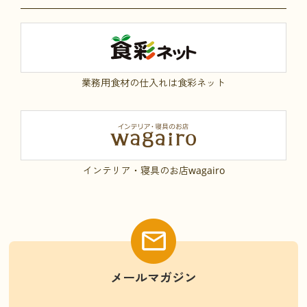
業務用食材の仕入れは食彩ネット
インテリア・寝具のお店wagairo
メールマガジン