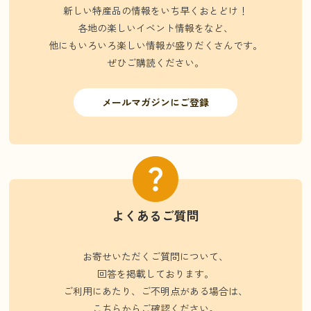
新しい特産品の情報をいち早くおとどけ！
各地の楽しいイベント情報をなど、
他にもいろいろ楽しい情報が盛りだくさんです。
ぜひご購読ください。
メールマガジンにご登録
よくあるご質問
お寄せいただくご質問について、
回答を掲載しております。
ご利用にあたり、ご不明点がある場合は、
こちらからご確認ください。