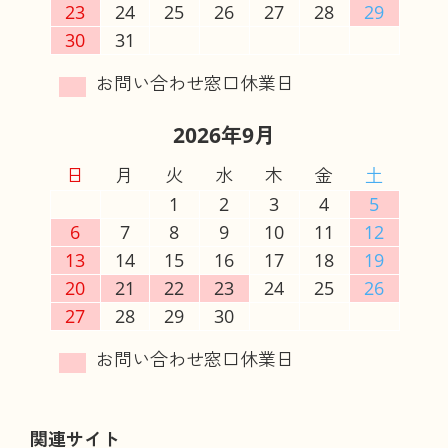
23
24
25
26
27
28
29
30
31
2026年9月
日
月
火
水
木
金
土
1
2
3
4
5
6
7
8
9
10
11
12
13
14
15
16
17
18
19
20
21
22
23
24
25
26
27
28
29
30
関連サイト