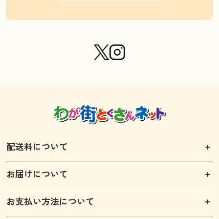
配送料について
お届けについて
お支払い方法について