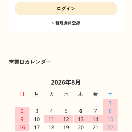
ログイン
新規会員登録
2026年8月
日
月
火
水
木
金
土
1
2
3
4
5
6
7
8
9
10
11
12
13
14
15
16
17
18
19
20
21
22