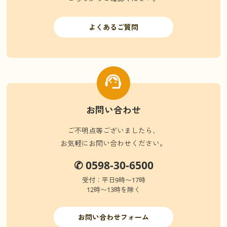
よくあるご質問
お問い合わせ
ご不明点等ございましたら、
お気軽にお問い合わせください。
✆ 0598-30-6500
受付：平日9時〜17時
12時〜13時を除く
お問い合わせフォーム