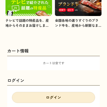
全国各地の選りすぐりのブラ
テレビで話題の特産品を、産
ンド牛を、産地から新鮮なま
地からそのままお届けしま
まお届けします。
す。
カート情報
カートは空です
ログイン
ログイン