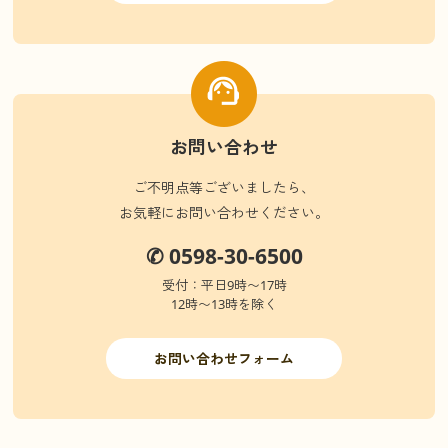
お問い合わせ
ご不明点等ございましたら、
お気軽にお問い合わせください。
✆ 0598-30-6500
受付：平日9時〜17時
12時〜13時を除く
お問い合わせフォーム