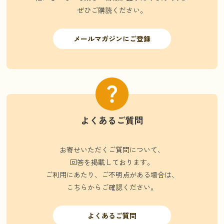
ぜひご購読ください。
メールマガジンにご登録
よくあるご質問
お寄せいただくご質問について、
回答を掲載しております。
ご利用にあたり、ご不明点がある場合は、
こちらからご確認ください。
よくあるご質問