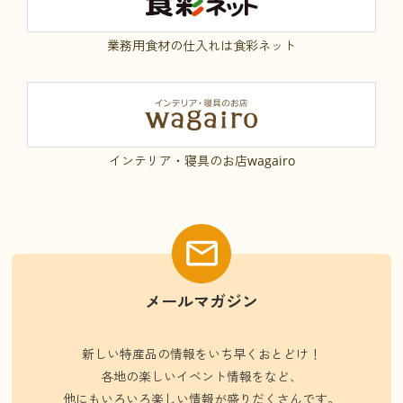
業務用食材の仕入れは食彩ネット
インテリア・寝具のお店wagairo
メールマガジン
新しい特産品の情報をいち早くおとどけ！
各地の楽しいイベント情報をなど、
他にもいろいろ楽しい情報が盛りだくさんです。