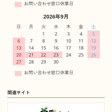
2026年9月
日
月
火
水
木
金
土
1
2
3
4
5
6
7
8
9
10
11
12
13
14
15
16
17
18
19
20
21
22
23
24
25
26
27
28
29
30
関連サイト