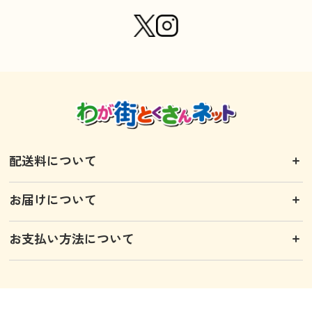
配送料について
お届けについて
お支払い方法について