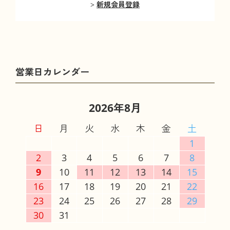
新規会員登録
2026年8月
日
月
火
水
木
金
土
1
2
3
4
5
6
7
8
9
10
11
12
13
14
15
16
17
18
19
20
21
22
23
24
25
26
27
28
29
30
31