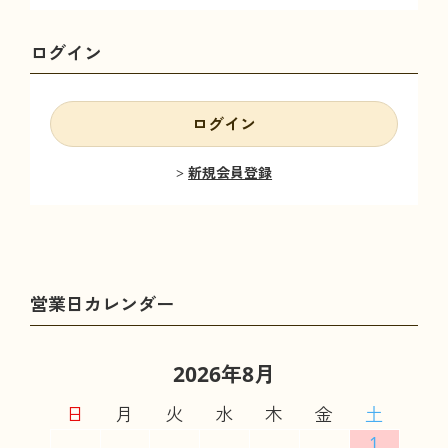
ログイン
ログイン
新規会員登録
2026年8月
日
月
火
水
木
金
土
1