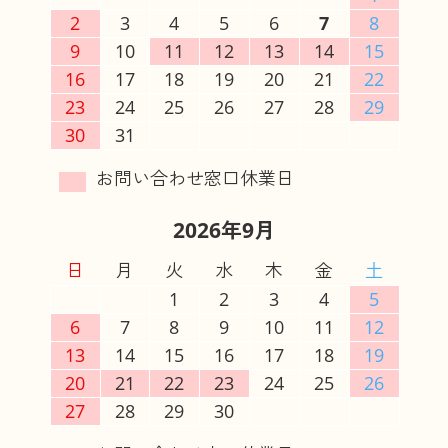
2
3
4
5
6
7
8
9
10
11
12
13
14
15
16
17
18
19
20
21
22
23
24
25
26
27
28
29
30
31
2026年9月
日
月
火
水
木
金
土
1
2
3
4
5
6
7
8
9
10
11
12
13
14
15
16
17
18
19
20
21
22
23
24
25
26
27
28
29
30