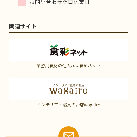
関連サイト
業務用食材の仕入れは食彩ネット
インテリア・寝具のお店wagairo