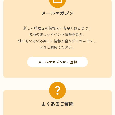
メールマガジン
新しい特産品の情報をいち早くおとどけ！
各地の楽しいイベント情報をなど、
他にもいろいろ楽しい情報が盛りだくさんです。
ぜひご購読ください。
メールマガジンにご登録
よくあるご質問