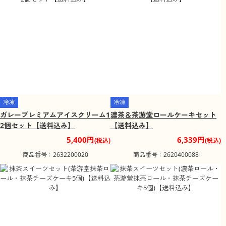
冷凍
冷凍
ガレープレミアムアイスクリーム1
濃茶＆茶游堂ロールケーキセット
2個セット【送料込み】
【送料込み】
5,400円
6,339円
(税込)
(税込)
商品番号：2632200020
商品番号：2620400088