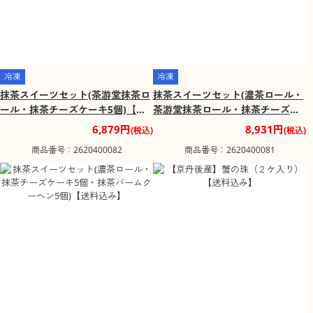
冷凍
冷凍
抹茶スイーツセット(茶游堂抹茶ロ
抹茶スイーツセット(濃茶ロール・
ール・抹茶チーズケーキ5個)【送
茶游堂抹茶ロール・抹茶チーズケ
料込み】
ーキ5個)【送料込み】
6,879円
8,931円
(税込)
(税込)
商品番号：2620400082
商品番号：2620400081