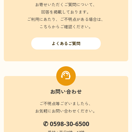
お寄せいただくご質問について、
回答を掲載しております。
ご利用にあたり、ご不明点がある場合は、
こちらからご確認ください。
よくあるご質問
お問い合わせ
ご不明点等ございましたら、
お気軽にお問い合わせください。
✆ 0598-30-6500