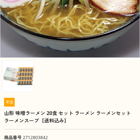
常温
山形 味噌ラーメン 20食 セット ラーメン ラーメンセット
ラーメンスープ【送料込み】
商品番号
2712803842