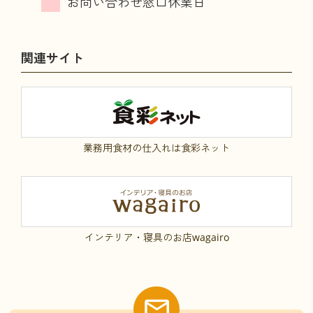
関連サイト
業務用食材の仕入れは食彩ネット
インテリア・寝具のお店wagairo