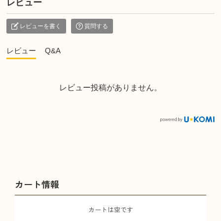
レビュー
レビューを書く
質問する
レビュー
Q&A
レビュー投稿がありません。
カート情報
カートは空です