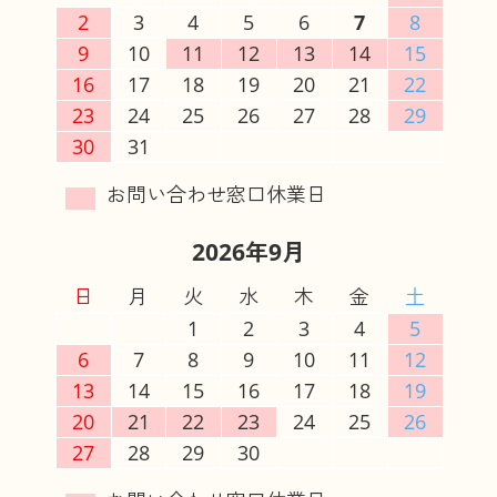
2
3
4
5
6
7
8
9
10
11
12
13
14
15
16
17
18
19
20
21
22
23
24
25
26
27
28
29
30
31
2026年9月
日
月
火
水
木
金
土
1
2
3
4
5
6
7
8
9
10
11
12
13
14
15
16
17
18
19
20
21
22
23
24
25
26
27
28
29
30