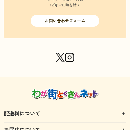
12時〜13時を除く
お問い合わせフォーム
配送料について
お届けについて