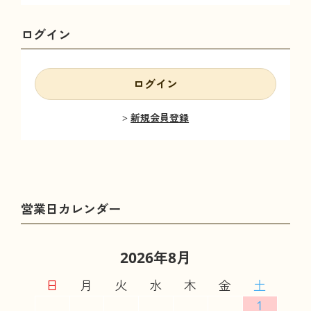
ログイン
ログイン
新規会員登録
2026年8月
日
月
火
水
木
金
土
1