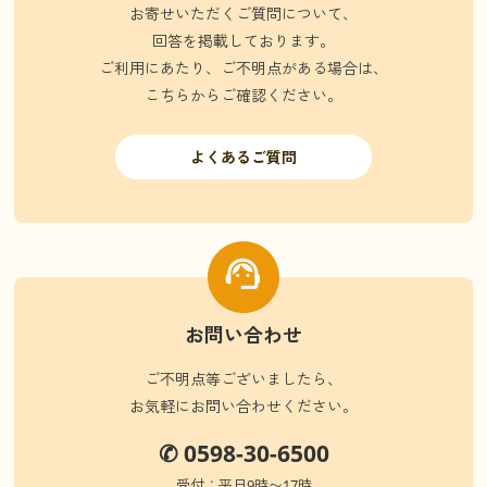
お寄せいただくご質問について、
回答を掲載しております。
ご利用にあたり、ご不明点がある場合は、
こちらからご確認ください。
よくあるご質問
お問い合わせ
ご不明点等ございましたら、
お気軽にお問い合わせください。
✆ 0598-30-6500
受付：平日9時〜17時