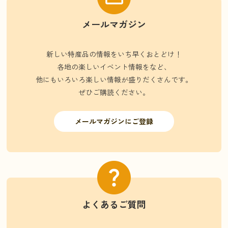
メールマガジン
新しい特産品の情報をいち早くおとどけ！
各地の楽しいイベント情報をなど、
他にもいろいろ楽しい情報が盛りだくさんです。
ぜひご購読ください。
メールマガジンにご登録
よくあるご質問