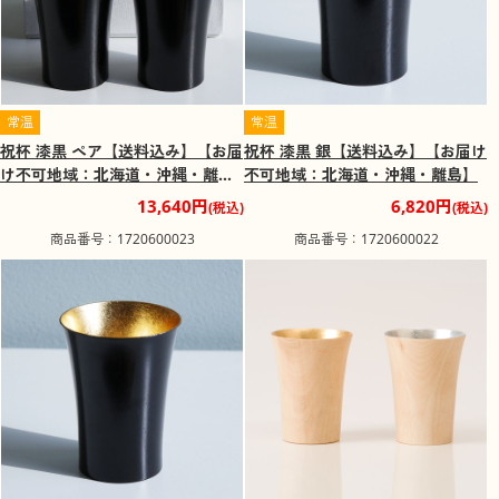
常温
常温
祝杯 漆黒 ペア【送料込み】【お届
祝杯 漆黒 銀【送料込み】【お届け
け不可地域：北海道・沖縄・離
不可地域：北海道・沖縄・離島】
島】
13,640円
6,820円
(税込)
(税込)
商品番号：1720600023
商品番号：1720600022