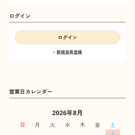
ログイン
ログイン
新規会員登録
2026年8月
日
月
火
水
木
金
土
1