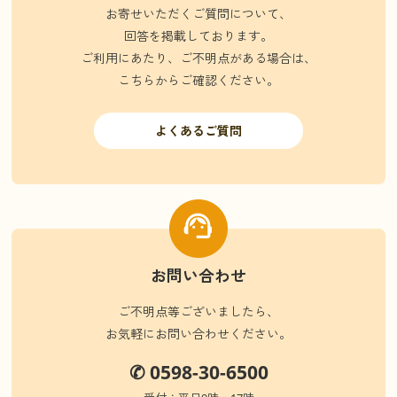
お寄せいただくご質問について、
回答を掲載しております。
ご利用にあたり、ご不明点がある場合は、
こちらからご確認ください。
よくあるご質問
お問い合わせ
ご不明点等ございましたら、
お気軽にお問い合わせください。
✆ 0598-30-6500