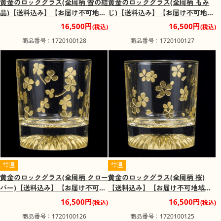
黄金のロックグラス(全周柄 雪の結
黄金のロックグラス(全周柄 もみ
晶)【送料込み】【お届け不可地
じ)【送料込み】【お届け不可地
域：北海道・沖縄・離島】
域：北海道・沖縄・離島】
16,500円
16,500円
(税込)
(税込)
商品番号：1720100128
商品番号：1720100127
常温
常温
黄金のロックグラス(全周柄 クロー
黄金のロックグラス(全周柄 桜)
バー)【送料込み】【お届け不可地
【送料込み】【お届け不可地域：
域：北海道・沖縄・離島】
北海道・沖縄・離島】
16,500円
16,500円
(税込)
(税込)
商品番号：1720100126
商品番号：1720100125