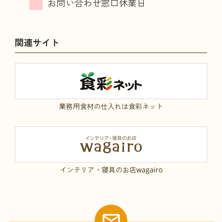
関連サイト
業務用食材の仕入れは食彩ネット
インテリア・寝具のお店wagairo