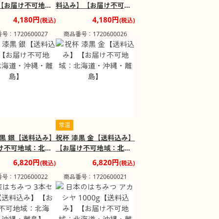
【お届け不可地
料込み】【お届け不可地
海道・沖縄・離
域：北海道・沖縄・離
4,180円
4,180円
(税込)
(税込)
島】
号：1720600027
商品番号：1720600026
常温
漆黒 銀【送料込み】
祝杯 漆黒 金【送料込み】
け不可地域：北海
【お届け不可地域：北海
縄・離島】
道・沖縄・離島】
6,820円
6,820円
(税込)
(税込)
号：1720600022
商品番号：1720600021